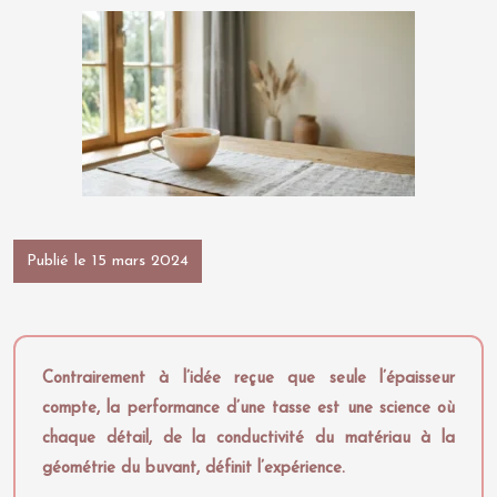
Publié le 15 mars 2024
Contrairement à l’idée reçue que seule l’épaisseur
compte, la performance d’une tasse est une science où
chaque détail, de la conductivité du matériau à la
géométrie du buvant, définit l’expérience.