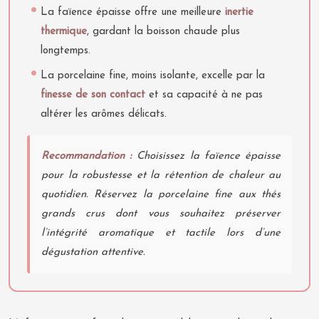
La faïence épaisse offre une meilleure
inertie
thermique
, gardant la boisson chaude plus
longtemps.
La porcelaine fine, moins isolante, excelle par la
finesse de son contact
et sa capacité à ne pas
altérer les arômes délicats.
Recommandation :
Choisissez la faïence épaisse
pour la robustesse et la rétention de chaleur au
quotidien. Réservez la porcelaine fine aux thés
grands crus dont vous souhaitez préserver
l’intégrité aromatique et tactile lors d’une
dégustation attentive.