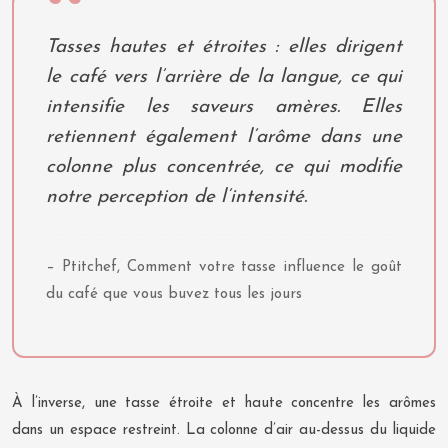
Tasses hautes et étroites : elles dirigent
le café vers l’arrière de la langue, ce qui
intensifie les saveurs amères. Elles
retiennent également l’arôme dans une
colonne plus concentrée, ce qui modifie
notre perception de l’intensité.
– Ptitchef, Comment votre tasse influence le goût
du café que vous buvez tous les jours
À l’inverse, une tasse étroite et haute concentre les arômes
dans un espace restreint. La colonne d’air au-dessus du liquide