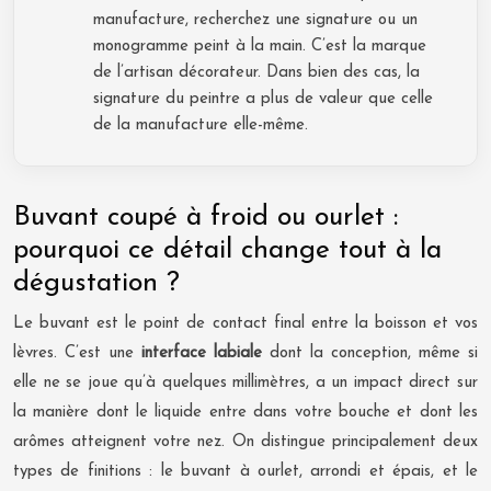
manufacture, recherchez une signature ou un
monogramme peint à la main. C’est la marque
de l’artisan décorateur. Dans bien des cas, la
signature du peintre a plus de valeur que celle
de la manufacture elle-même.
Buvant coupé à froid ou ourlet :
pourquoi ce détail change tout à la
dégustation ?
Le buvant est le point de contact final entre la boisson et vos
lèvres. C’est une
interface labiale
dont la conception, même si
elle ne se joue qu’à quelques millimètres, a un impact direct sur
la manière dont le liquide entre dans votre bouche et dont les
arômes atteignent votre nez. On distingue principalement deux
types de finitions : le buvant à ourlet, arrondi et épais, et le