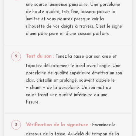
une source lumineuse puissante. Une porcelaine
de haute qualité, très fine, laissera passer la
lumière et vous pourrez presque voir la
silhouette de vos doigts à travers. C’est le signe
d’une pâte pure et d’une cuisson parfaite.
Test du son :
Tenez la tasse par son anse et
tapotez délicatement le bord avec l’ongle. Une
porcelaine de qualité supérieure émettra un son
clair, cristallin et prolongé, souvent appelé le
« chant » de la porcelaine. Un son mat ou
court trahit une qualité inférieure ou une
fissure.
Vérification de la signature :
Examinez le
dessous de la tasse. Au-delà du tampon de la