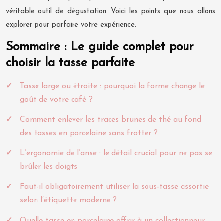
véritable outil de dégustation. Voici les points que nous allons
explorer pour parfaire votre expérience.
Sommaire : Le guide complet pour
choisir la tasse parfaite
Tasse large ou étroite : pourquoi la forme change le
goût de votre café ?
Comment enlever les traces brunes de thé au fond
des tasses en porcelaine sans frotter ?
L’ergonomie de l’anse : le détail crucial pour ne pas se
brûler les doigts
Faut-il obligatoirement utiliser la sous-tasse assortie
selon l’étiquette moderne ?
Quelle tasse en porcelaine offrir à un collectionneur