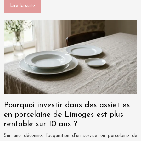
Lire la suite
Pourquoi investir dans des assiettes
en porcelaine de Limoges est plus
rentable sur 10 ans ?
Sur une décennie, l’acquisition d’un service en porcelaine de