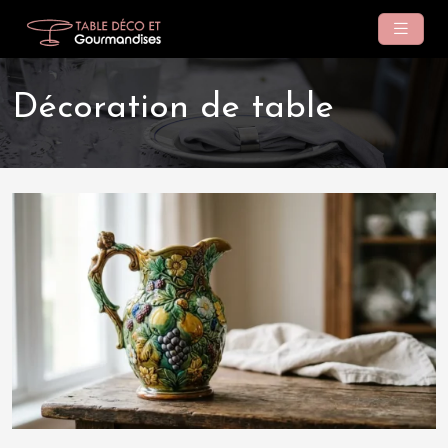
Décoration de table