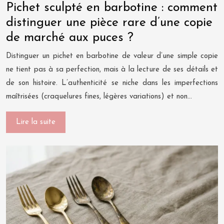
Pichet sculpté en barbotine : comment
distinguer une pièce rare d’une copie
de marché aux puces ?
Distinguer un pichet en barbotine de valeur d’une simple copie
ne tient pas à sa perfection, mais à la lecture de ses détails et
de son histoire. L’authenticité se niche dans les imperfections
maîtrisées (craquelures fines, légères variations) et non…
Lire la suite