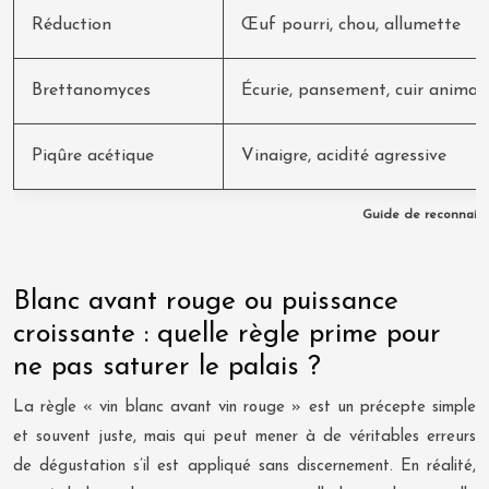
Réduction
Œuf pourri, chou, allumette
Brettanomyces
Écurie, pansement, cuir animal
Piqûre acétique
Vinaigre, acidité agressive
Guide de reconnaiss
Blanc avant rouge ou puissance
croissante : quelle règle prime pour
ne pas saturer le palais ?
La règle « vin blanc avant vin rouge » est un précepte simple
et souvent juste, mais qui peut mener à de véritables erreurs
de dégustation s’il est appliqué sans discernement. En réalité,