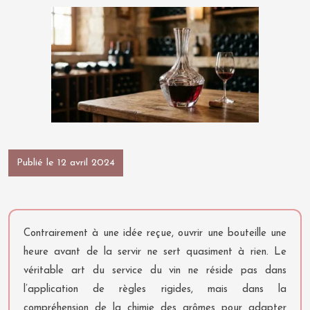
Publié le 12 avril 2024
Contrairement à une idée reçue, ouvrir une bouteille une
heure avant de la servir ne sert quasiment à rien. Le
véritable art du service du vin ne réside pas dans
l’application de règles rigides, mais dans la
compréhension de la chimie des arômes pour adapter