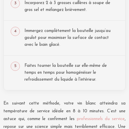
Incorporez 2 à 3 grosses cuillères à soupe de
gros sel et mélangez brièvement.
Immergez complètement la bouteille jusqu’au
goulot pour maximiser la surface de contact
avec le bain glacé.
Faites tourner la bouteille sur elle-même de
temps en temps pour homogénéiser le
refroidissement du liquide à l’intérieur.
En suivant cette méthode, votre vin blanc atteindra sa
température de service idéale en 8 à 10 minutes. C’est une
astuce qui, comme le confirment les
professionnels du service
,
repose sur une science simple mais terriblement efficace. Une