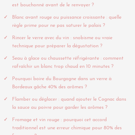
est bouchonné avant de le renvoyer ?
Blanc avant rouge ou puissance croissante : quelle
règle prime pour ne pas saturer le palais ?
Rincer le verre avec du vin : snobisme ou vraie
technique pour préparer la dégustation ?
Seau à glace ou chaussette réfrigérante : comment
rafraîchir un blanc trop chaud en 10 minutes ?
Pourquoi boire du Bourgogne dans un verre à
Bordeaux gâche 40% des arômes ?
Flamber ou déglacer : quand ajouter le Cognac dans
la sauce au poivre pour garder les arômes ?
Fromage et vin rouge : pourquoi cet accord
traditionnel est une erreur chimique pour 80% des