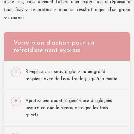
d’une fois, vous donnant l’allure d’un expert qui a réponse à
tout. Suivez ce protocole pour un résultat digne d’un grand
restaurant.
Votre plan d’action pour un
refroidissement express
Remplissez un seau à glace ou un grand
récipient avec de l’eau froide jusqu’à la moitié.
Ajoutez une quantité généreuse de glaçons
jusqu’à ce que le niveau atteigne les trois
quarts.