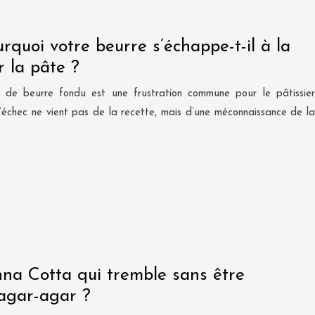
rquoi votre beurre s’échappe-t-il à la
r la pâte ?
 de beurre fondu est une frustration commune pour le pâtissier
’échec ne vient pas de la recette, mais d’une méconnaissance de la
a Cotta qui tremble sans être
’agar-agar ?