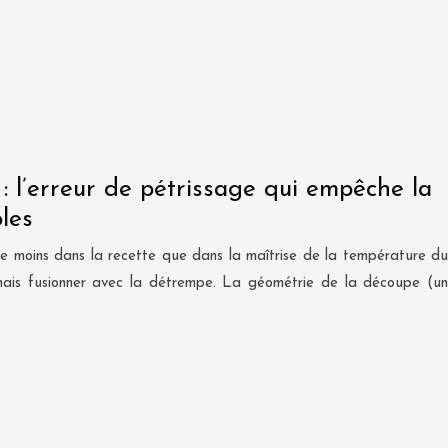
 : l’erreur de pétrissage qui empêche la
les
ide moins dans la recette que dans la maîtrise de la température du
amais fusionner avec la détrempe. La géométrie de la découpe (un