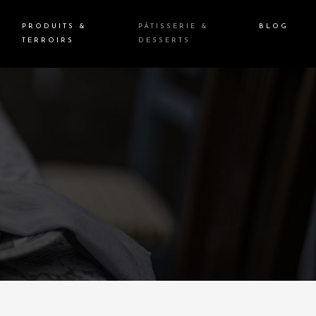
PRODUITS &
PÂTISSERIE &
BLOG
TERROIRS
DESSERTS