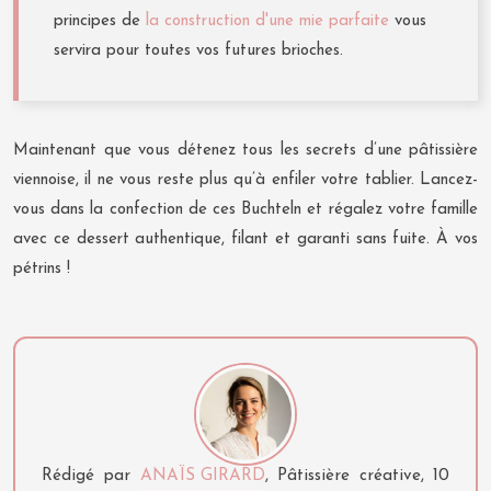
principes de
la construction d'une mie parfaite
vous
servira pour toutes vos futures brioches.
Maintenant que vous détenez tous les secrets d’une pâtissière
viennoise, il ne vous reste plus qu’à enfiler votre tablier. Lancez-
vous dans la confection de ces Buchteln et régalez votre famille
avec ce dessert authentique, filant et garanti sans fuite. À vos
pétrins !
Rédigé par
ANAÏS GIRARD
, Pâtissière créative, 10