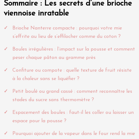
Sommaire : Les secrets d’une brioche
viennoise inratable
Brioche Nanterre compacte : pourquoi votre mie
s’effrite au lieu de s’effilocher comme du coton ?
Boules irrégulières : l’impact sur la pousse et comment
peser chaque pâton au gramme près
Confiture ou compote : quelle texture de fruit résiste
à la chaleur sans se liquéfier ?
Petit boulé ou grand cassé : comment reconnaître les
stades du sucre sans thermomètre ?
Espacement des boules : faut-il les coller ou laisser un
espace pour la pousse ?
Pourquoi ajouter de la vapeur dans le four rend la mie