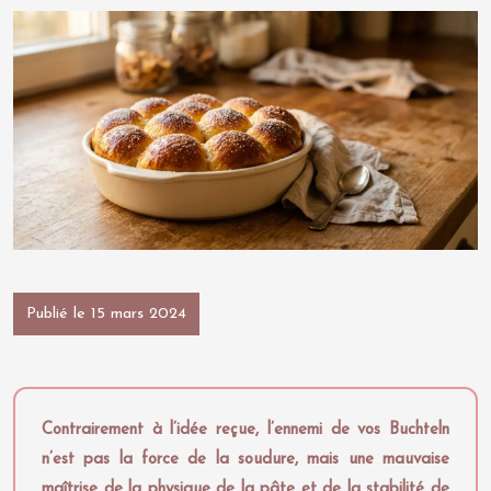
Publié le 15 mars 2024
Contrairement à l’idée reçue, l’ennemi de vos Buchteln
n’est pas la force de la soudure, mais une mauvaise
maîtrise de la physique de la pâte et de la stabilité de