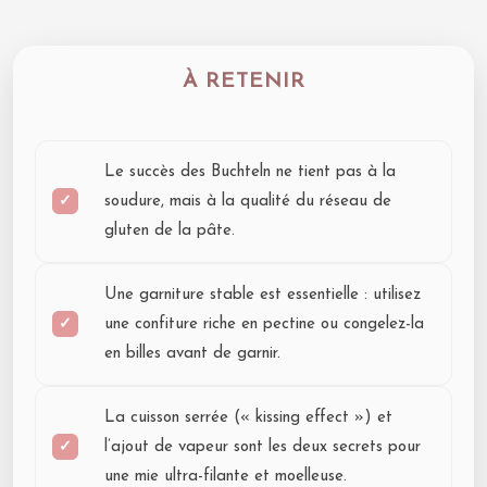
À RETENIR
Le succès des Buchteln ne tient pas à la
soudure, mais à la qualité du réseau de
gluten de la pâte.
Une garniture stable est essentielle : utilisez
une confiture riche en pectine ou congelez-la
en billes avant de garnir.
La cuisson serrée (« kissing effect ») et
l’ajout de vapeur sont les deux secrets pour
une mie ultra-filante et moelleuse.