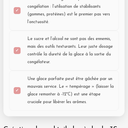
congélation : l’utilisation de stabilisants
(gommes, protéines) est le premier pas vers
l’onctuosité.
Le sucre et l’alcool ne sont pas des ennemis,
mais des outils texturants. Leur juste dosage
contrôle la dureté de la glace à la sortie du
congélateur.
Une glace parfaite peut être gâchée par un
mauvais service. Le « tempérage » (laisser la
glace remonter à -12°C) est une étape
cruciale pour libérer les arômes.