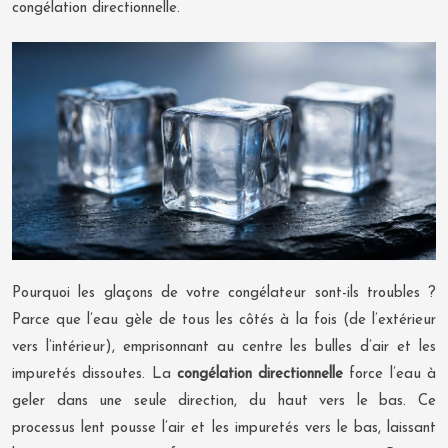
congélation directionnelle.
Pourquoi les glaçons de votre congélateur sont-ils troubles ?
Parce que l’eau gèle de tous les côtés à la fois (de l’extérieur
vers l’intérieur), emprisonnant au centre les bulles d’air et les
impuretés dissoutes. La
congélation directionnelle
force l’eau à
geler dans une seule direction, du haut vers le bas. Ce
processus lent pousse l’air et les impuretés vers le bas, laissant