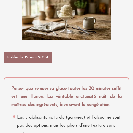
Publié le 12 mai 2024
Penser que remuer sa glace toutes les 30 minutes suffit
est une illusion. La véritable onctuosité naît de la
maîtrise des ingrédients, bien avant la congélation.
Les stabilisants naturels (gommes) et l’alcool ne sont
pas des options, mais les piliers d’une texture sans