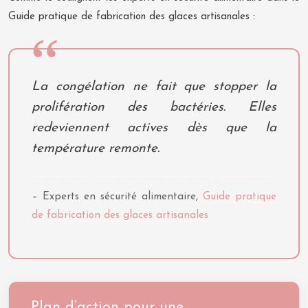
Guide pratique de fabrication des glaces artisanales :
La congélation ne fait que stopper la
prolifération des bactéries. Elles
redeviennent actives dès que la
température remonte.
– Experts en sécurité alimentaire,
Guide pratique
de fabrication des glaces artisanales
Plan d’action pour une