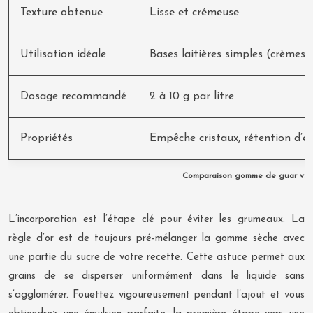
Texture obtenue
Lisse et crémeuse
Utilisation idéale
Bases laitières simples (crèmes 
Dosage recommandé
2 à 10 g par litre
Propriétés
Empêche cristaux, rétention d’e
Comparaison gomme de guar vs 
L’incorporation est l’étape clé pour éviter les grumeaux. La
règle d’or est de toujours pré-mélanger la gomme sèche avec
une partie du sucre de votre recette. Cette astuce permet aux
grains de se disperser uniformément dans le liquide sans
s’agglomérer. Fouettez vigoureusement pendant l’ajout et vous