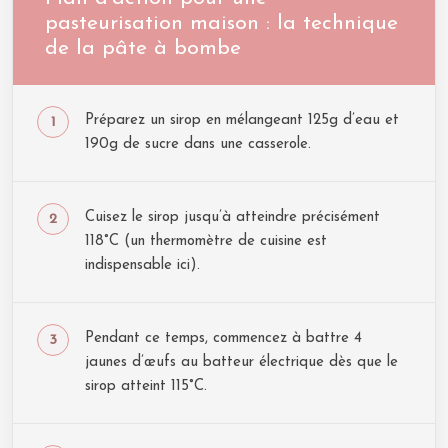
pasteurisation maison : la technique
de la pâte à bombe
Préparez un sirop en mélangeant 125g d’eau et
190g de sucre dans une casserole.
Cuisez le sirop jusqu’à atteindre précisément
118°C (un thermomètre de cuisine est
indispensable ici).
Pendant ce temps, commencez à battre 4
jaunes d’œufs au batteur électrique dès que le
sirop atteint 115°C.