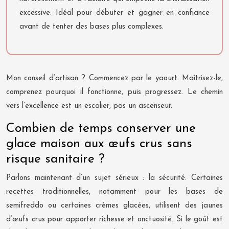
excessive. Idéal pour débuter et gagner en confiance
avant de tenter des bases plus complexes.
Mon conseil d’artisan ? Commencez par le yaourt. Maîtrisez-le,
comprenez pourquoi il fonctionne, puis progressez. Le chemin
vers l’excellence est un escalier, pas un ascenseur.
Combien de temps conserver une
glace maison aux œufs crus sans
risque sanitaire ?
Parlons maintenant d’un sujet sérieux : la sécurité. Certaines
recettes traditionnelles, notamment pour les bases de
semifreddo ou certaines crèmes glacées, utilisent des jaunes
d’œufs crus pour apporter richesse et onctuosité. Si le goût est