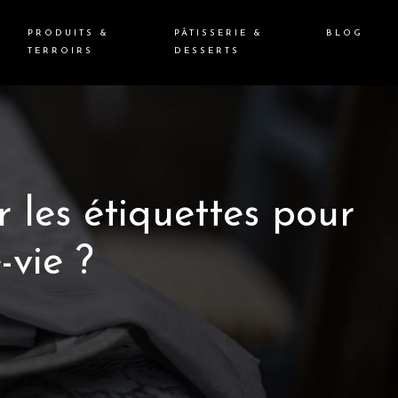
PRODUITS &
PÂTISSERIE &
BLOG
TERROIRS
DESSERTS
les étiquettes pour
-vie ?