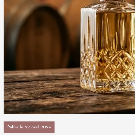
Publié le 22 avril 2024