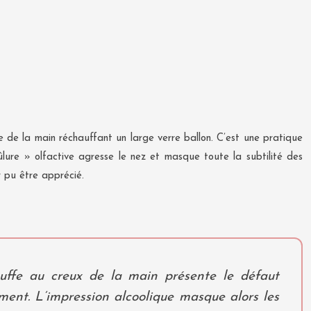
 de la main réchauffant un large verre ballon. C’est une pratique
lure » olfactive agresse le nez et masque toute la subtilité des
 pu être apprécié.
auffe au creux de la main présente le défaut
mment. L’impression alcoolique masque alors les