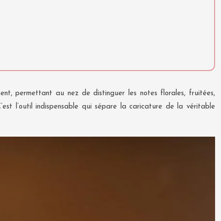
ent, permettant au nez de distinguer les notes florales, fruitées,
est l’outil indispensable qui sépare la caricature de la véritable