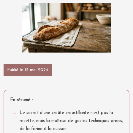
Publié le 15 mai 2024
En résumé :
Le secret d’une croûte croustillante n’est pas la
recette, mais la maîtrise de gestes techniques précis,
de la farine à la cuisson.