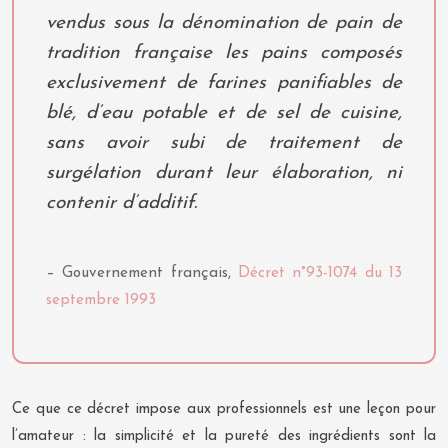
vendus sous la dénomination de pain de
tradition française les pains composés
exclusivement de farines panifiables de
blé, d’eau potable et de sel de cuisine,
sans avoir subi de traitement de
surgélation durant leur élaboration, ni
contenir d’additif.
– Gouvernement français,
Décret n°93-1074 du 13
septembre 1993
Ce que ce décret impose aux professionnels est une leçon pour
l’amateur : la simplicité et la pureté des ingrédients sont la