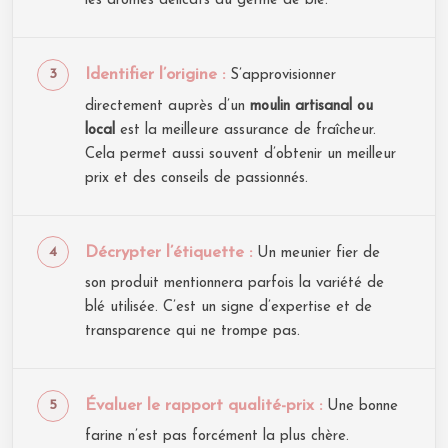
les arômes délicats du germe de blé.
Identifier l’origine :
S’approvisionner
directement auprès d’un
moulin artisanal ou
local
est la meilleure assurance de fraîcheur.
Cela permet aussi souvent d’obtenir un meilleur
prix et des conseils de passionnés.
Décrypter l’étiquette :
Un meunier fier de
son produit mentionnera parfois la variété de
blé utilisée. C’est un signe d’expertise et de
transparence qui ne trompe pas.
Évaluer le rapport qualité-prix :
Une bonne
farine n’est pas forcément la plus chère.