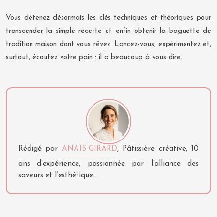
Vous détenez désormais les clés techniques et théoriques pour
transcender la simple recette et enfin obtenir la baguette de
tradition maison dont vous rêvez. Lancez-vous, expérimentez et,
surtout, écoutez votre pain : il a beaucoup à vous dire.
Rédigé par
ANAÏS GIRARD
, Pâtissière créative, 10
ans d’expérience, passionnée par l’alliance des
saveurs et l’esthétique.