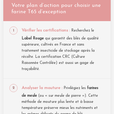
Votre plan d’action pour choisir une
farine T65 d’exception
Vérifier les certifications :
Recherchez le
Label Rouge
qui garantit des blés de qualité
supérieure, cultivés en France et sans
traitement insecticide de stockage après la
récolte. La certification CRC (Culture
Raisonnée Contrôlée) est aussi un gage de
traçabilité.
Analyser la mouture :
Privilégiez les
farines
de meule
(ou « sur meule de pierre »). Cette
méthode de mouture plus lente et à basse
température préserve mieux les nutriments et