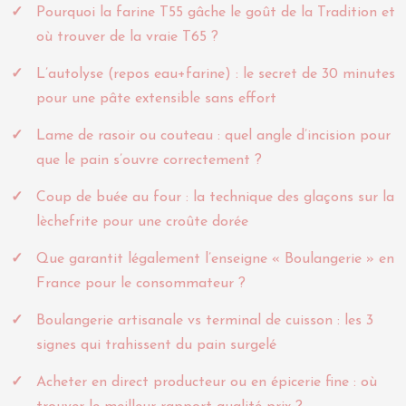
Pourquoi la farine T55 gâche le goût de la Tradition et
où trouver de la vraie T65 ?
L’autolyse (repos eau+farine) : le secret de 30 minutes
pour une pâte extensible sans effort
Lame de rasoir ou couteau : quel angle d’incision pour
que le pain s’ouvre correctement ?
Coup de buée au four : la technique des glaçons sur la
lèchefrite pour une croûte dorée
Que garantit légalement l’enseigne « Boulangerie » en
France pour le consommateur ?
Boulangerie artisanale vs terminal de cuisson : les 3
signes qui trahissent du pain surgelé
Acheter en direct producteur ou en épicerie fine : où