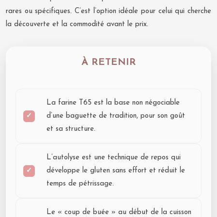
rares ou spécifiques. C’est l’option idéale pour celui qui cherche
la découverte et la commodité avant le prix.
À RETENIR
La farine T65 est la base non négociable
d’une baguette de tradition, pour son goût
et sa structure.
L’autolyse est une technique de repos qui
développe le gluten sans effort et réduit le
temps de pétrissage.
Le « coup de buée » au début de la cuisson