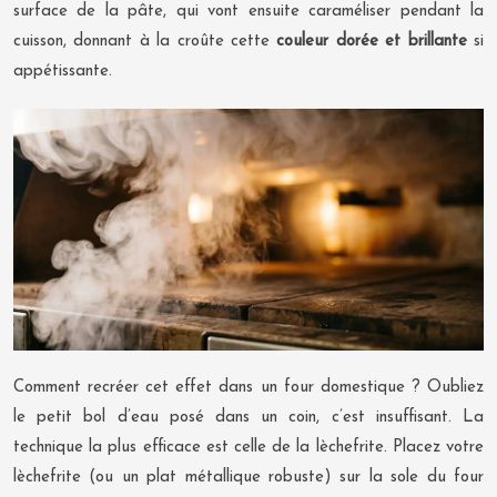
surface de la pâte, qui vont ensuite caraméliser pendant la
cuisson, donnant à la croûte cette
couleur dorée et brillante
si
appétissante.
Comment recréer cet effet dans un four domestique ? Oubliez
le petit bol d’eau posé dans un coin, c’est insuffisant. La
technique la plus efficace est celle de la lèchefrite. Placez votre
lèchefrite (ou un plat métallique robuste) sur la sole du four