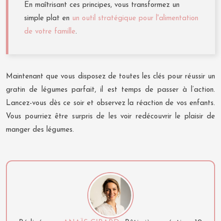
En maîtrisant ces principes, vous transformez un
simple plat en
un outil stratégique pour l'alimentation
de votre famille
.
Maintenant que vous disposez de toutes les clés pour réussir un
gratin de légumes parfait, il est temps de passer à l’action.
Lancez-vous dès ce soir et observez la réaction de vos enfants.
Vous pourriez être surpris de les voir redécouvrir le plaisir de
manger des légumes.