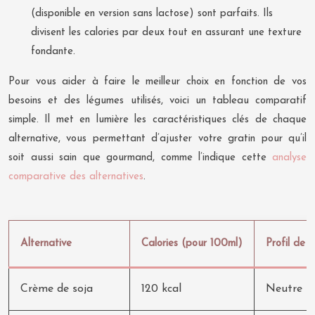
(disponible en version sans lactose) sont parfaits. Ils
divisent les calories par deux tout en assurant une texture
fondante.
Pour vous aider à faire le meilleur choix en fonction de vos
besoins et des légumes utilisés, voici un tableau comparatif
simple. Il met en lumière les caractéristiques clés de chaque
alternative, vous permettant d’ajuster votre gratin pour qu’il
soit aussi sain que gourmand, comme l’indique cette
analyse
comparative des alternatives
.
Alternative
Calories (pour 100ml)
Profil de 
Crème de soja
120 kcal
Neutre