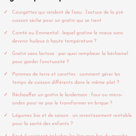
Courgettes qui rendent de l’eau : l’astuce de la pré-
cuisson sèche pour un gratin qui se tient
Comté ou Emmental : lequel gratine le mieux sans
devenir huileux à haute température ?
Gratin sans lactose : par quoi remplacer la béchamel
pour garder l’onctuosité ?
Pommes de terre et carottes : comment gérer les
temps de cuisson différents dans le même plat ?
Réchauffer un gratin le lendemain : four ou micro-
ondes pour ne pas le transformer en brique ?
Légumes bio et de saison : un investissement rentable
pour la santé des enfants ?