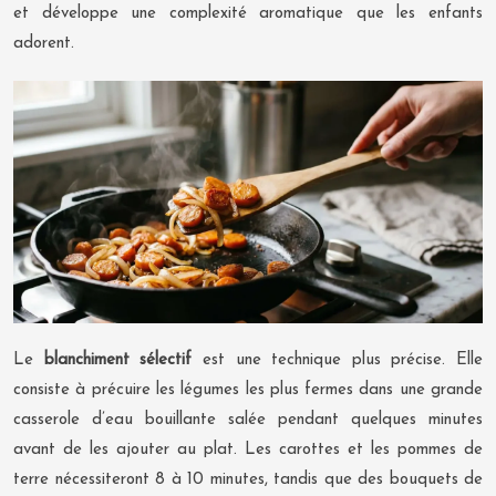
et développe une complexité aromatique que les enfants
adorent.
Le
blanchiment sélectif
est une technique plus précise. Elle
consiste à précuire les légumes les plus fermes dans une grande
casserole d’eau bouillante salée pendant quelques minutes
avant de les ajouter au plat. Les carottes et les pommes de
terre nécessiteront 8 à 10 minutes, tandis que des bouquets de