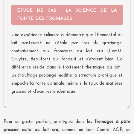
ÉTUDE DE CAS : LA SCIENCE DE LA
FONTE DES FROMAGES
Une expérience culinaire a démontré que l’Emmental au
lait pasteurisé ne s’étale pas lors du gratinage,
contrairement aux fromages au lait cru (Comté,
Gruyère, Beaufort) qui fondent et s’étalent bien. La
différence réside dans le traitement thermique du lait :
un chauffage prolongé modifie la structure protéique et
empêche la fonte optimale, même si le taux de matières
grasses et d’eau reste identique.
Pour un gratin parfait, privilégiez donc les
fromages à pâte
pressée cuite au lait cru
, comme un bon Comté AOP, un