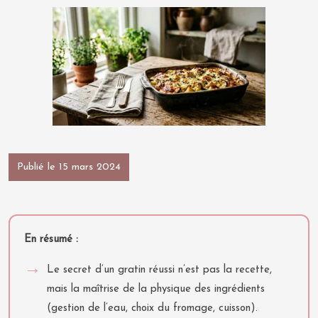
Publié le 15 mars 2024
En résumé :
Le secret d’un gratin réussi n’est pas la recette,
mais la maîtrise de la physique des ingrédients
(gestion de l’eau, choix du fromage, cuisson).