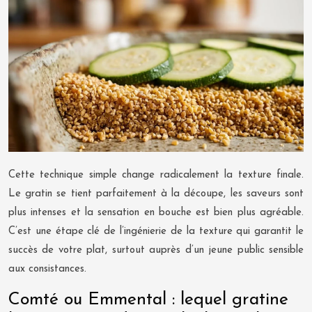
Cette technique simple change radicalement la texture finale.
Le gratin se tient parfaitement à la découpe, les saveurs sont
plus intenses et la sensation en bouche est bien plus agréable.
C’est une étape clé de l’ingénierie de la texture qui garantit le
succès de votre plat, surtout auprès d’un jeune public sensible
aux consistances.
Comté ou Emmental : lequel gratine