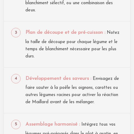
blanchiment sélectif, ou une combinaison des
deux.
Plan de découpe et de pré-cuisson :
Notez
la taille de découpe pour chaque légume et le
temps de blanchiment nécessaire pour les plus
durs.
Développement des saveurs :
Envisagez de
faire sauter à la poêle les oignons, carottes ou
autres légumes racines pour activer la réaction
de Maillard avant de les mélanger.
Assemblage harmonisé :
Intégrez tous vos
légumes pré-préparés dans le plat à gratin, en