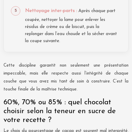
Nettoyage inter-parts :
Après chaque part
coupée, nettoyer la lame pour enlever les
résidus de crème ou de biscuit, puis la
replonger dans l’eau chaude et la sécher avant
la coupe suivante.
Cette discipline garantit non seulement une présentation
impeccable, mais elle respecte aussi l’intégrité de chaque
couche que vous avez mis tant de soin à construire. C’est la
touche finale de la maîtrise technique.
60%, 70% ou 85% : quel chocolat
choisir selon la teneur en sucre de
votre recette ?
Le choix du pourcentage de cacao est souvent mal interprété.