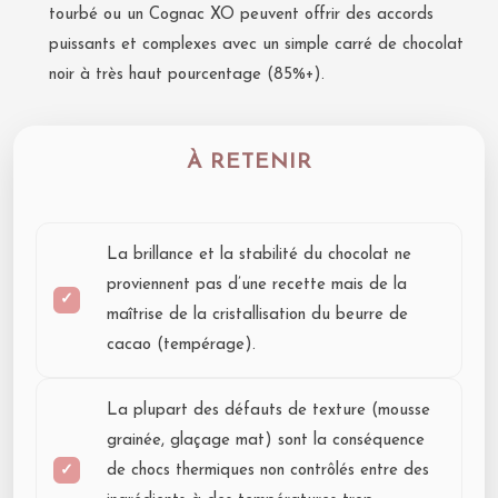
tourbé ou un Cognac XO peuvent offrir des accords
puissants et complexes avec un simple carré de chocolat
noir à très haut pourcentage (85%+).
À RETENIR
La brillance et la stabilité du chocolat ne
proviennent pas d’une recette mais de la
maîtrise de la cristallisation du beurre de
cacao (tempérage).
La plupart des défauts de texture (mousse
grainée, glaçage mat) sont la conséquence
de chocs thermiques non contrôlés entre des