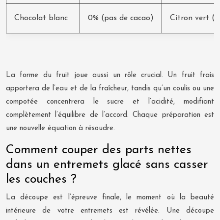
Chocolat blanc
0% (pas de cacao)
Citron vert (p
La forme du fruit joue aussi un rôle crucial. Un fruit frais
apportera de l’eau et de la fraîcheur, tandis qu’un coulis ou une
compotée concentrera le sucre et l’acidité, modifiant
complètement l’équilibre de l’accord. Chaque préparation est
une nouvelle équation à résoudre.
Comment couper des parts nettes
dans un entremets glacé sans casser
les couches ?
La découpe est l’épreuve finale, le moment où la beauté
intérieure de votre entremets est révélée. Une découpe