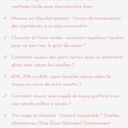
méthode facile sans thermomètre laser
Mousse au chocolat grainée : l’erreur de température
des ingrédients à ne plus commettre
Chocolat et fruits acides : comment équilibrer l’acidité
pour ne pas tuer le goût du cacao ?
Comment couper des parts nettes dans un entremets
glacé sans casser les couches ?
60%, 70% ou 85% : quel chocolat choisir selon la
teneur en sucre de votre recette ?
Comment réussir une virgule de sauce parfaite avec
une simple cuillère à soupe ?
Vin rouge et chocolat : l’accord impossible ? Quelles
alternatives (Vins Doux Naturels) fonctionnent