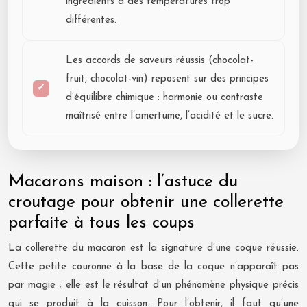
ingrédients à des températures trop
différentes.
Les accords de saveurs réussis (chocolat-
fruit, chocolat-vin) reposent sur des principes
d’équilibre chimique : harmonie ou contraste
maîtrisé entre l’amertume, l’acidité et le sucre.
Macarons maison : l’astuce du
croutage pour obtenir une collerette
parfaite à tous les coups
La collerette du macaron est la signature d’une coque réussie.
Cette petite couronne à la base de la coque n’apparaît pas
par magie ; elle est le résultat d’un phénomène physique précis
qui se produit à la cuisson. Pour l’obtenir, il faut qu’une