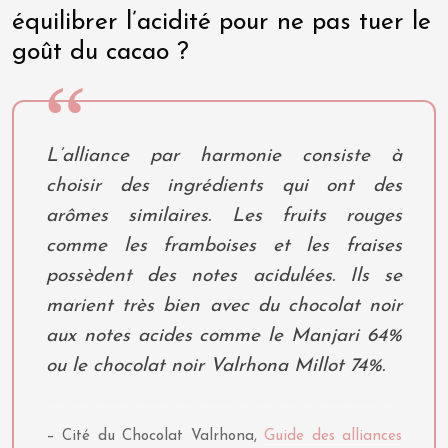
équilibrer l’acidité pour ne pas tuer le
goût du cacao ?
L’alliance par harmonie consiste à
choisir des ingrédients qui ont des
arômes similaires. Les fruits rouges
comme les framboises et les fraises
possèdent des notes acidulées. Ils se
marient très bien avec du chocolat noir
aux notes acides comme le Manjari 64%
ou le chocolat noir Valrhona Millot 74%.
– Cité du Chocolat Valrhona,
Guide des alliances