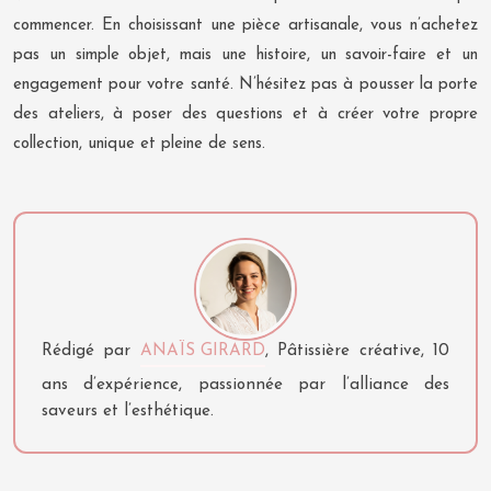
commencer. En choisissant une pièce artisanale, vous n’achetez
pas un simple objet, mais une histoire, un savoir-faire et un
engagement pour votre santé. N’hésitez pas à pousser la porte
des ateliers, à poser des questions et à créer votre propre
collection, unique et pleine de sens.
Rédigé par
ANAÏS GIRARD
, Pâtissière créative, 10
ans d’expérience, passionnée par l’alliance des
saveurs et l’esthétique.