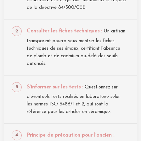
alimentaire écrite, qui doit mentionner le respect
de la directive 84/500/CEE.
Consulter les fiches techniques :
Un artisan
transparent pourra vous montrer les fiches
techniques de ses émaux, certifiant l’absence
de plomb et de cadmium au-delà des seuils
autorisés.
S’informer sur les tests :
Questionnez sur
d’éventuels tests réalisés en laboratoire selon
les normes ISO 6486/1 et 2, qui sont la
référence pour les articles en céramique.
Principe de précaution pour l’ancien :