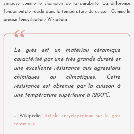
s’impose comme le champion de la durabilité. La différence
fondamentale réside dans la température de cuisson. Comme le
précise l’encyclopédie Wikipédia :
Le grès est un matériau céramique
caractérisé par une très grande dureté et
une excellente résistance aux agressions
chimiques ou climatiques. Cette
résistance est obtenue par la cuisson à
une température supérieure à 1200°C.
– Wikipédia,
Article encyclopédique sur le grès
céramique