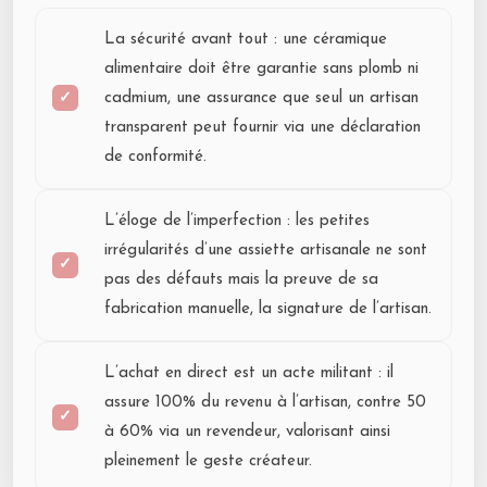
La sécurité avant tout : une céramique
alimentaire doit être garantie sans plomb ni
cadmium, une assurance que seul un artisan
transparent peut fournir via une déclaration
de conformité.
L’éloge de l’imperfection : les petites
irrégularités d’une assiette artisanale ne sont
pas des défauts mais la preuve de sa
fabrication manuelle, la signature de l’artisan.
L’achat en direct est un acte militant : il
assure 100% du revenu à l’artisan, contre 50
à 60% via un revendeur, valorisant ainsi
pleinement le geste créateur.