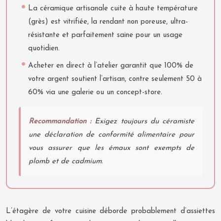
La céramique artisanale cuite à haute température
(grès) est vitrifiée, la rendant non poreuse, ultra-
résistante et parfaitement saine pour un usage
quotidien.
Acheter en direct à l’atelier garantit que 100% de
votre argent soutient l’artisan, contre seulement 50 à
60% via une galerie ou un concept-store.
Recommandation :
Exigez toujours du céramiste
une déclaration de conformité alimentaire pour
vous assurer que les émaux sont exempts de
plomb et de cadmium.
L’étagère de votre cuisine déborde probablement d’assiettes