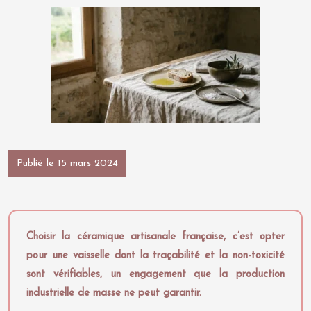
Publié le 15 mars 2024
Choisir la céramique artisanale française, c’est opter
pour une vaisselle dont la traçabilité et la non-toxicité
sont vérifiables, un engagement que la production
industrielle de masse ne peut garantir.