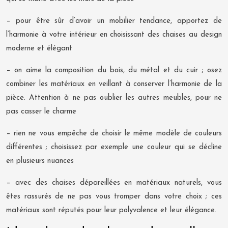
– pour être sûr d’avoir un mobilier tendance, apportez de
l’harmonie à votre intérieur en choisissant des chaises au design
moderne et élégant
– on aime la composition du bois, du métal et du cuir ; osez
combiner les matériaux en veillant à conserver l’harmonie de la
pièce. Attention à ne pas oublier les autres meubles, pour ne
pas casser le charme
– rien ne vous empêche de choisir le même modèle de couleurs
différentes ; choisissez par exemple une couleur qui se décline
en plusieurs nuances
– avec des chaises dépareillées en matériaux naturels, vous
êtes rassurés de ne pas vous tromper dans votre choix ; ces
matériaux sont réputés pour leur polyvalence et leur élégance.