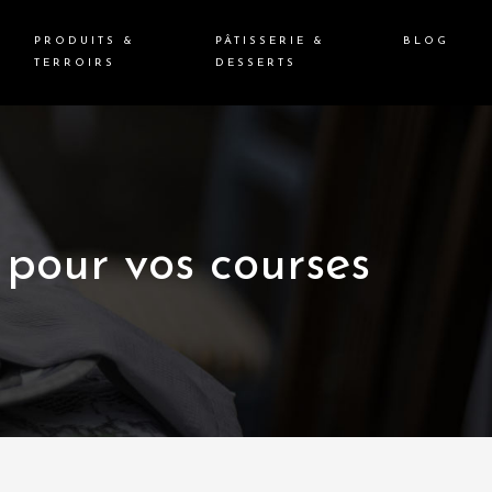
PRODUITS &
PÂTISSERIE &
BLOG
TERROIRS
DESSERTS
pour vos courses