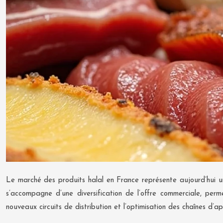
Le marché des produits halal en France représente aujourd’hui un
s’accompagne d’une diversification de l’offre commerciale, pe
nouveaux circuits de distribution et l’optimisation des chaînes d’